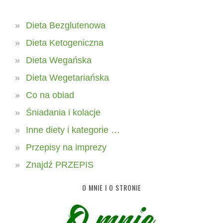
Dieta Bezglutenowa
Dieta Ketogeniczna
Dieta Wegańska
Dieta Wegetariańska
Co na obiad
Śniadania i kolacje
Inne diety i kategorie …
Przepisy na imprezy
Znajdź PRZEPIS
O MNIE I O STRONIE