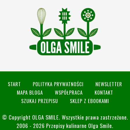
START
POLITYKA PRYWATNOŚCI
NEWSLETTER
MAPA BLOGA
WSPÓŁPRACA
KONTAKT
SZUKAJ PRZEPISU
SKLEP Z EBOOKAMI
© Copyright
OLGA SMILE
. Wszystkie prawa zastrzeżone.
2006 - 2026 Przepisy kulinarne Olga Smile.