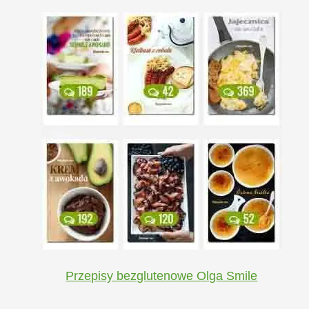
Przepisy bezglutenowe Olga Smile