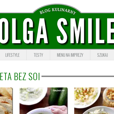
LIFESTYLE
TESTY
MENU NA IMPREZY
SZUKAJ
ETA BEZ SOI