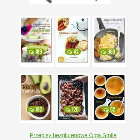
Przepisy bezglutenowe Olga Smile