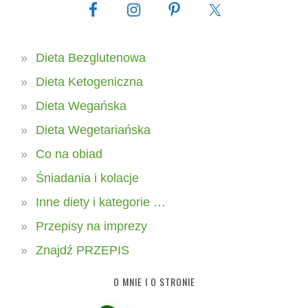
Dieta Bezglutenowa
Dieta Ketogeniczna
Dieta Wegańska
Dieta Wegetariańska
Co na obiad
Śniadania i kolacje
Inne diety i kategorie …
Przepisy na imprezy
Znajdź PRZEPIS
O MNIE I O STRONIE