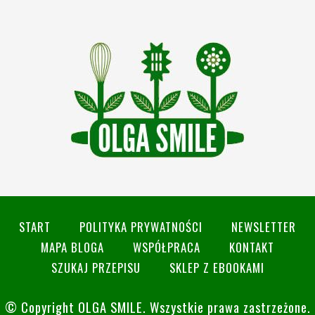
START
POLITYKA PRYWATNOŚCI
NEWSLETTER
MAPA BLOGA
WSPÓŁPRACA
KONTAKT
SZUKAJ PRZEPISU
SKLEP Z EBOOKAMI
© Copyright
OLGA SMILE
. Wszystkie prawa zastrzeżone.