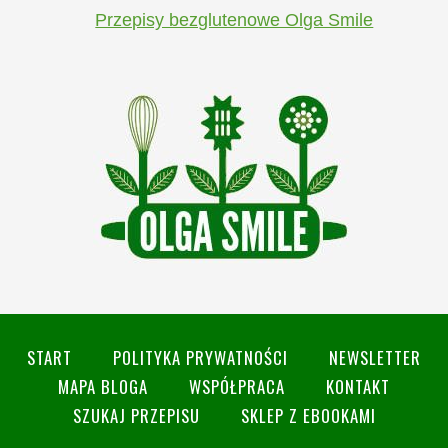
Przepisy bezglutenowe Olga Smile
START
POLITYKA PRYWATNOŚCI
NEWSLETTER
MAPA BLOGA
WSPÓŁPRACA
KONTAKT
SZUKAJ PRZEPISU
SKLEP Z EBOOKAMI