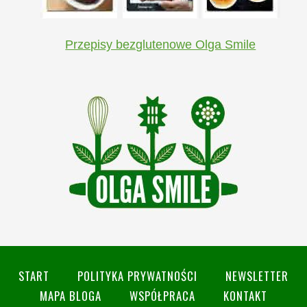
Przepisy bezglutenowe Olga Smile
START
POLITYKA PRYWATNOŚCI
NEWSLETTER
MAPA BLOGA
WSPÓŁPRACA
KONTAKT