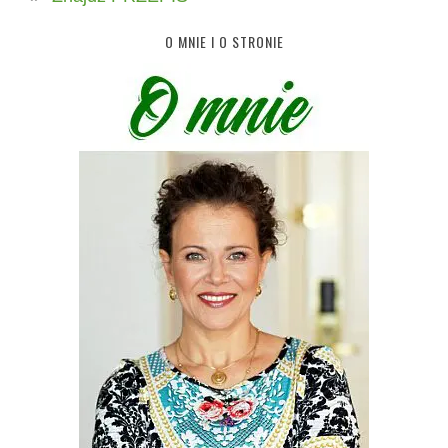
O MNIE I O STRONIE