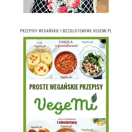
PRZEPISY WEGAŃSKIE I BEZGLUTENOWE VEGEMI.PL