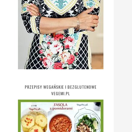
PRZEPISY WEGAŃSKIE I BEZGLUTENOWE
VEGEMI.PL