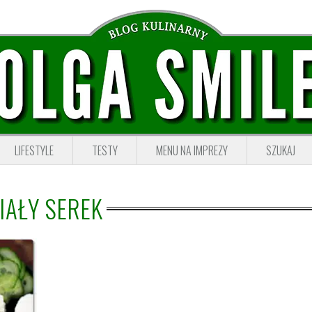
LIFESTYLE
TESTY
MENU NA IMPREZY
SZUKAJ
IAŁY SEREK