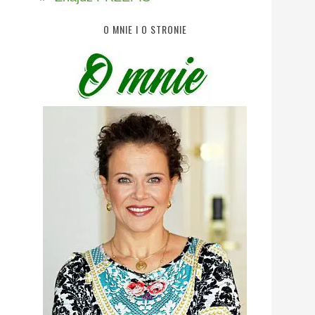
O MNIE I O STRONIE