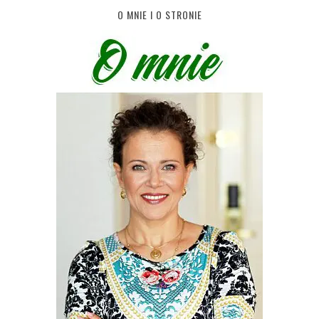
O MNIE I O STRONIE