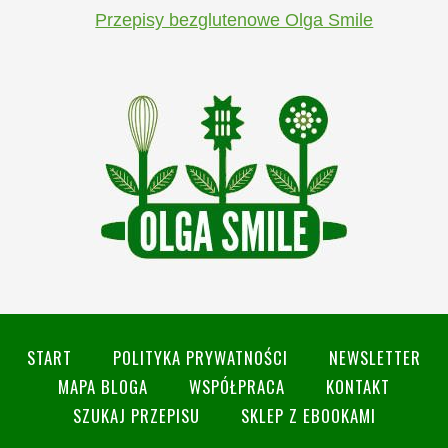
Przepisy bezglutenowe Olga Smile
START
POLITYKA PRYWATNOŚCI
NEWSLETTER
MAPA BLOGA
WSPÓŁPRACA
KONTAKT
SZUKAJ PRZEPISU
SKLEP Z EBOOKAMI