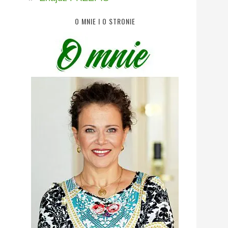
O MNIE I O STRONIE