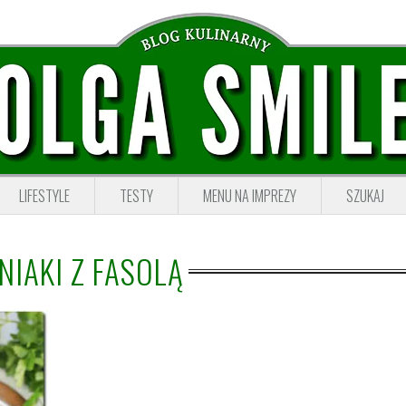
LIFESTYLE
TESTY
MENU NA IMPREZY
SZUKAJ
NIAKI Z FASOLĄ