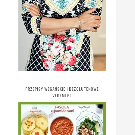
PRZEPISY WEGAŃSKIE I BEZGLUTENOWE
VEGEMI.PL