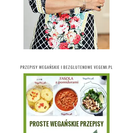
PRZEPISY WEGAŃSKIE I BEZGLUTENOWE VEGEMI.PL