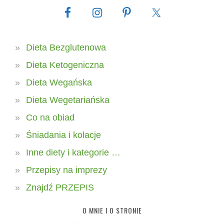
Dieta Bezglutenowa
Dieta Ketogeniczna
Dieta Wegańska
Dieta Wegetariańska
Co na obiad
Śniadania i kolacje
Inne diety i kategorie …
Przepisy na imprezy
Znajdź PRZEPIS
O MNIE I O STRONIE