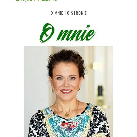
O MNIE I O STRONIE