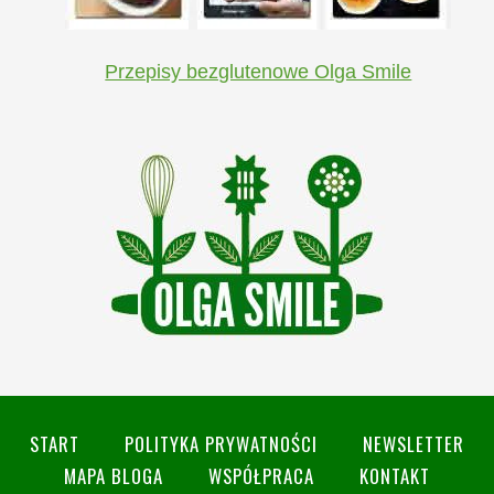
Przepisy bezglutenowe Olga Smile
START
POLITYKA PRYWATNOŚCI
NEWSLETTER
MAPA BLOGA
WSPÓŁPRACA
KONTAKT