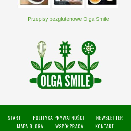
Przepisy bezglutenowe Olga Smile
START
POLITYKA PRYWATNOŚCI
NEWSLETTER
MAPA BLOGA
WSPÓŁPRACA
KONTAKT