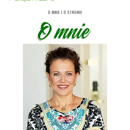
O MNIE I O STRONIE