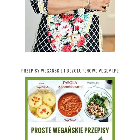
PRZEPISY WEGAŃSKIE I BEZGLUTENOWE VEGEMI.PL