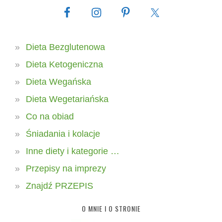
Dieta Bezglutenowa
Dieta Ketogeniczna
Dieta Wegańska
Dieta Wegetariańska
Co na obiad
Śniadania i kolacje
Inne diety i kategorie …
Przepisy na imprezy
Znajdź PRZEPIS
O MNIE I O STRONIE