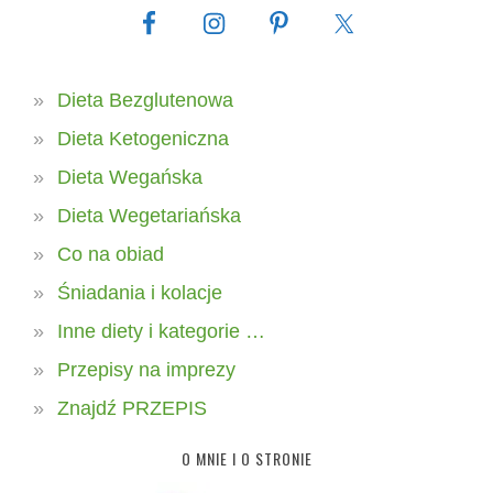
Dieta Bezglutenowa
Dieta Ketogeniczna
Dieta Wegańska
Dieta Wegetariańska
Co na obiad
Śniadania i kolacje
Inne diety i kategorie …
Przepisy na imprezy
Znajdź PRZEPIS
O MNIE I O STRONIE