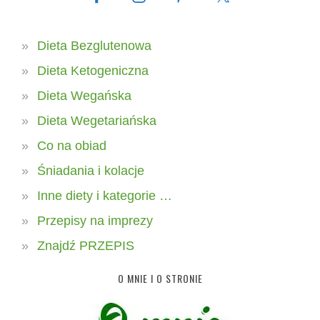
Dieta Bezglutenowa
Dieta Ketogeniczna
Dieta Wegańska
Dieta Wegetariańska
Co na obiad
Śniadania i kolacje
Inne diety i kategorie …
Przepisy na imprezy
Znajdź PRZEPIS
O MNIE I O STRONIE