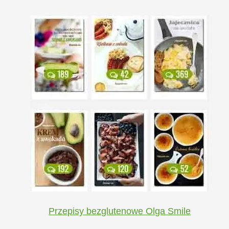
Przepisy bezglutenowe Olga Smile