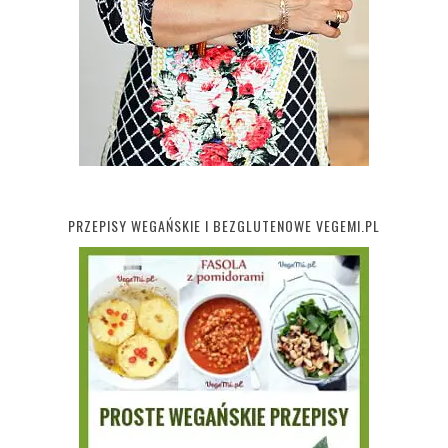
PRZEPISY WEGAŃSKIE I BEZGLUTENOWE VEGEMI.PL