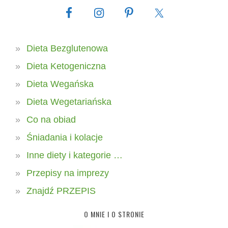
Dieta Bezglutenowa
Dieta Ketogeniczna
Dieta Wegańska
Dieta Wegetariańska
Co na obiad
Śniadania i kolacje
Inne diety i kategorie …
Przepisy na imprezy
Znajdź PRZEPIS
O MNIE I O STRONIE