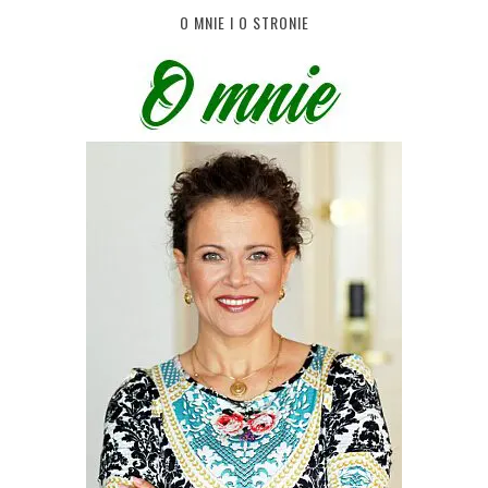
O MNIE I O STRONIE