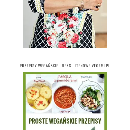
PRZEPISY WEGAŃSKIE I BEZGLUTENOWE VEGEMI.PL