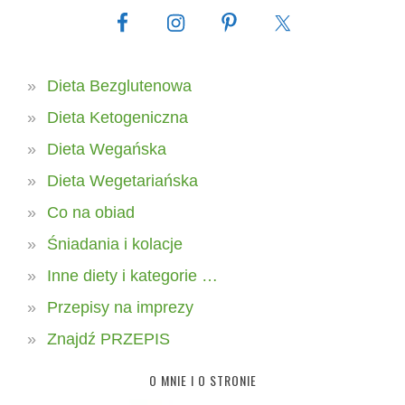
Dieta Bezglutenowa
Dieta Ketogeniczna
Dieta Wegańska
Dieta Wegetariańska
Co na obiad
Śniadania i kolacje
Inne diety i kategorie …
Przepisy na imprezy
Znajdź PRZEPIS
O MNIE I O STRONIE