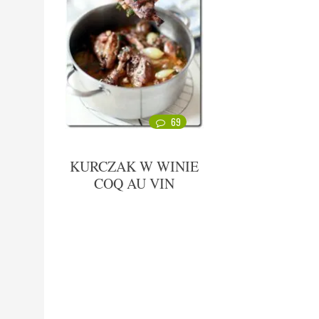
69
KURCZAK W WINIE
COQ AU VIN