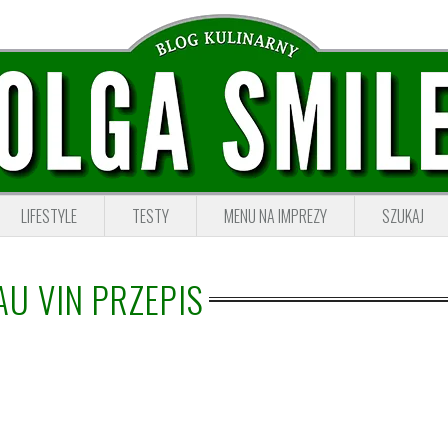
LIFESTYLE
TESTY
MENU NA IMPREZY
SZUKAJ
AU VIN PRZEPIS