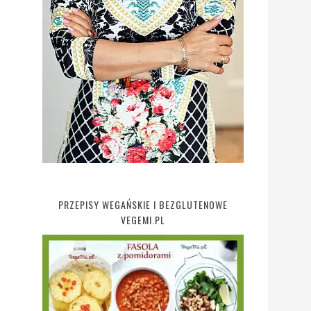
PRZEPISY WEGAŃSKIE I BEZGLUTENOWE
VEGEMI.PL