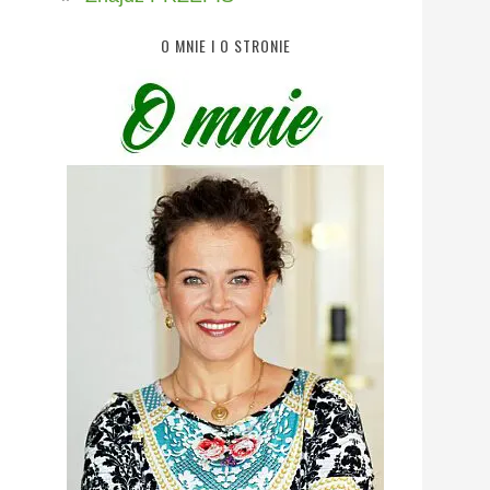
O MNIE I O STRONIE