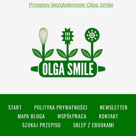
Przepisy bezglutenowe Olga Smile
START
POLITYKA PRYWATNOŚCI
NEWSLETTER
MAPA BLOGA
WSPÓŁPRACA
KONTAKT
SZUKAJ PRZEPISU
SKLEP Z EBOOKAMI