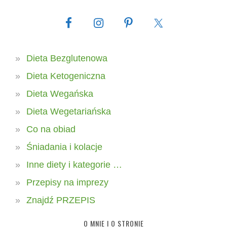
Dieta Bezglutenowa
Dieta Ketogeniczna
Dieta Wegańska
Dieta Wegetariańska
Co na obiad
Śniadania i kolacje
Inne diety i kategorie …
Przepisy na imprezy
Znajdź PRZEPIS
O MNIE I O STRONIE