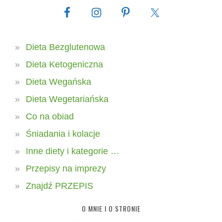
Dieta Bezglutenowa
Dieta Ketogeniczna
Dieta Wegańska
Dieta Wegetariańska
Co na obiad
Śniadania i kolacje
Inne diety i kategorie …
Przepisy na imprezy
Znajdź PRZEPIS
O MNIE I O STRONIE