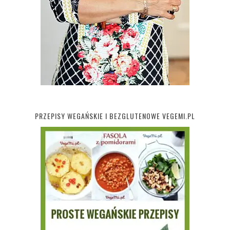
PRZEPISY WEGAŃSKIE I BEZGLUTENOWE VEGEMI.PL