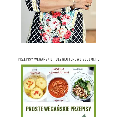
PRZEPISY WEGAŃSKIE I BEZGLUTENOWE VEGEMI.PL