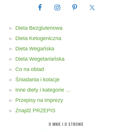
Dieta Bezglutenowa
Dieta Ketogeniczna
Dieta Wegańska
Dieta Wegetariańska
Co na obiad
Śniadania i kolacje
Inne diety i kategorie …
Przepisy na imprezy
Znajdź PRZEPIS
O MNIE I O STRONIE