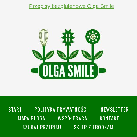
Przepisy bezglutenowe Olga Smile
START
POLITYKA PRYWATNOŚCI
NEWSLETTER
MAPA BLOGA
WSPÓŁPRACA
KONTAKT
SZUKAJ PRZEPISU
SKLEP Z EBOOKAMI