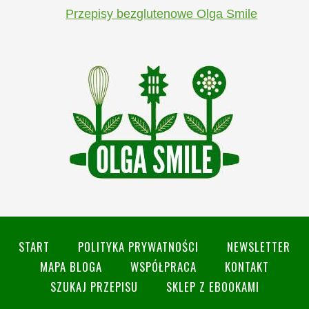
Przepisy bezglutenowe Olga Smile
START
POLITYKA PRYWATNOŚCI
NEWSLETTER
MAPA BLOGA
WSPÓŁPRACA
KONTAKT
SZUKAJ PRZEPISU
SKLEP Z EBOOKAMI