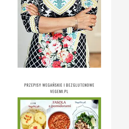
PRZEPISY WEGAŃSKIE I BEZGLUTENOWE
VEGEMI.PL