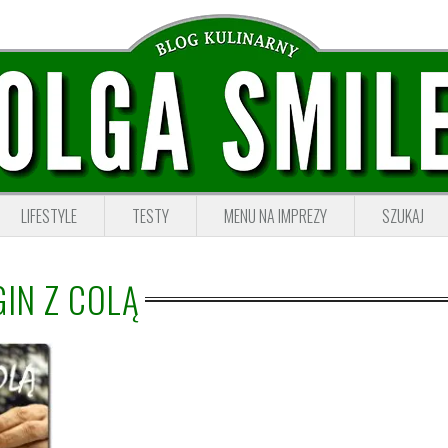
LIFESTYLE
TESTY
MENU NA IMPREZY
SZUKAJ
GIN Z COLĄ