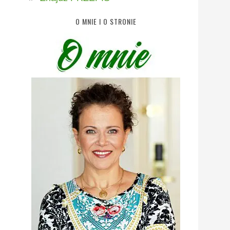
O MNIE I O STRONIE