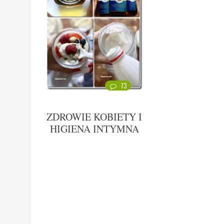
73
ZDROWIE KOBIETY I
HIGIENA INTYMNA