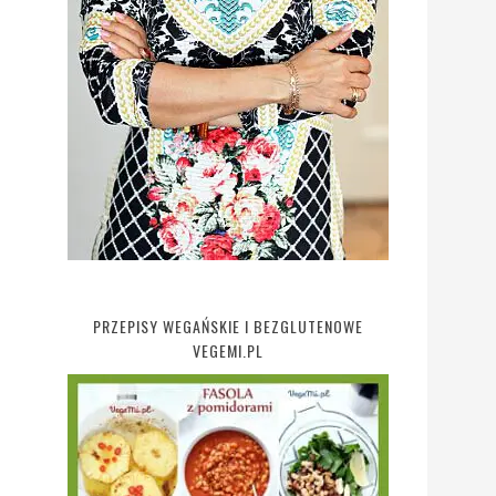
PRZEPISY WEGAŃSKIE I BEZGLUTENOWE
VEGEMI.PL