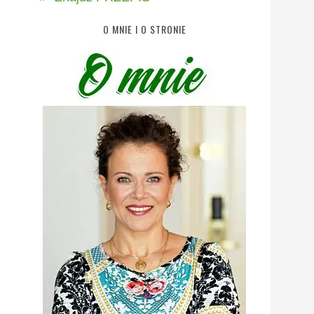
O MNIE I O STRONIE