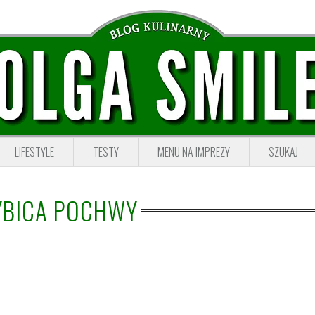
LIFESTYLE
TESTY
MENU NA IMPREZY
SZUKAJ
YBICA POCHWY