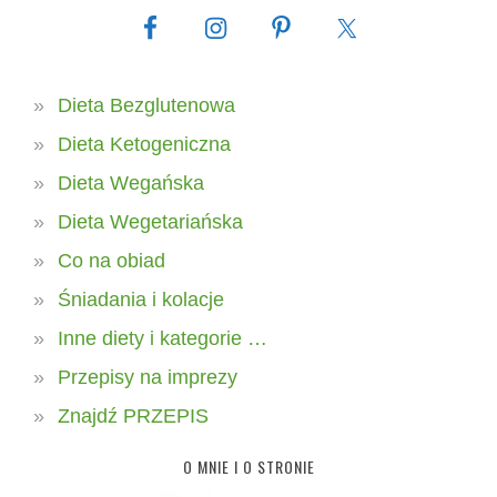
Dieta Bezglutenowa
Dieta Ketogeniczna
Dieta Wegańska
Dieta Wegetariańska
Co na obiad
Śniadania i kolacje
Inne diety i kategorie …
Przepisy na imprezy
Znajdź PRZEPIS
O MNIE I O STRONIE