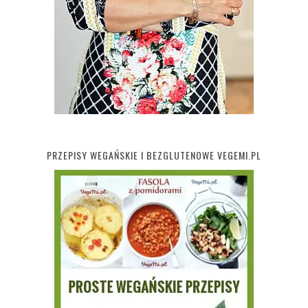
PRZEPISY WEGAŃSKIE I BEZGLUTENOWE VEGEMI.PL