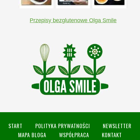
Przepisy bezglutenowe Olga Smile
START
POLITYKA PRYWATNOŚCI
NEWSLETTER
MAPA BLOGA
WSPÓŁPRACA
KONTAKT