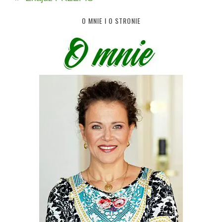
O MNIE I O STRONIE