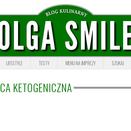
LIFESTYLE
TESTY
MENU NA IMPREZY
SZUKAJ
ICA KETOGENICZNA