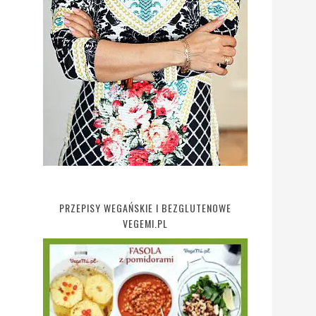
PRZEPISY WEGAŃSKIE I BEZGLUTENOWE
VEGEMI.PL