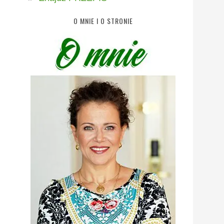
O MNIE I O STRONIE