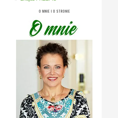
O MNIE I O STRONIE