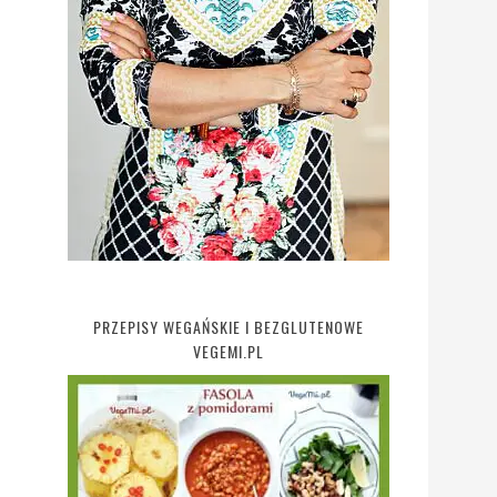
PRZEPISY WEGAŃSKIE I BEZGLUTENOWE
VEGEMI.PL