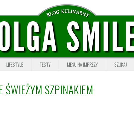
LIFESTYLE
TESTY
MENU NA IMPREZY
SZUKAJ
ZE ŚWIEŻYM SZPINAKIEM