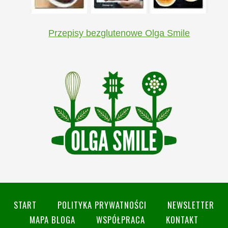
Przepisy bezglutenowe Olga Smile
START
POLITYKA PRYWATNOŚCI
NEWSLETTER
MAPA BLOGA
WSPÓŁPRACA
KONTAKT