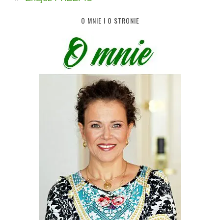
O MNIE I O STRONIE