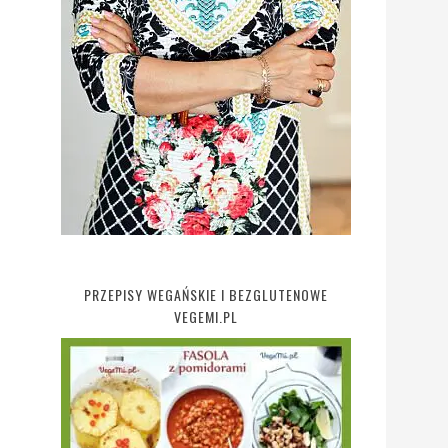
PRZEPISY WEGAŃSKIE I BEZGLUTENOWE
VEGEMI.PL