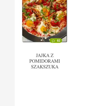
40
JAJKA Z
POMIDORAMI
SZAKSZUKA