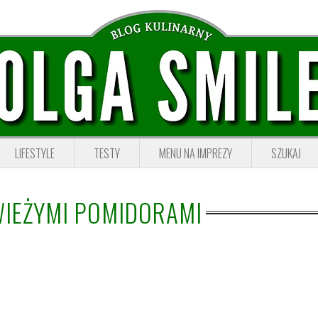
LIFESTYLE
TESTY
MENU NA IMPREZY
SZUKAJ
ŚWIEŻYMI POMIDORAMI