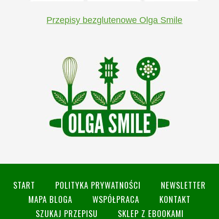
Przepisy bezglutenowe Olga Smile
START
POLITYKA PRYWATNOŚCI
NEWSLETTER
MAPA BLOGA
WSPÓŁPRACA
KONTAKT
SZUKAJ PRZEPISU
SKLEP Z EBOOKAMI