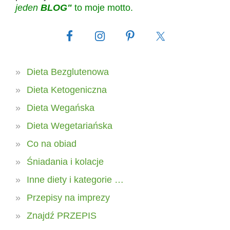
jeden
BLOG"
to moje motto.
Dieta Bezglutenowa
Dieta Ketogeniczna
Dieta Wegańska
Dieta Wegetariańska
Co na obiad
Śniadania i kolacje
Inne diety i kategorie …
Przepisy na imprezy
Znajdź PRZEPIS