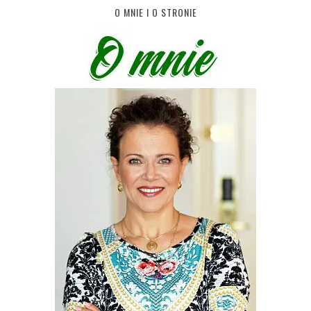
O MNIE I O STRONIE