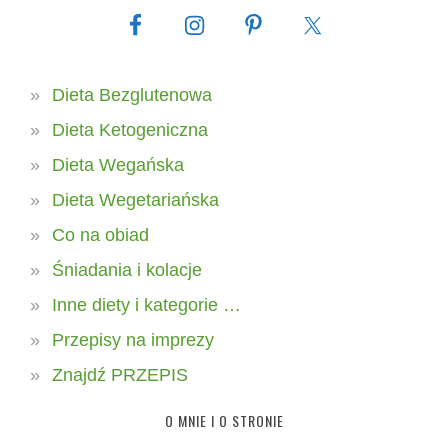
Dieta Bezglutenowa
Dieta Ketogeniczna
Dieta Wegańska
Dieta Wegetariańska
Co na obiad
Śniadania i kolacje
Inne diety i kategorie …
Przepisy na imprezy
Znajdź PRZEPIS
O MNIE I O STRONIE