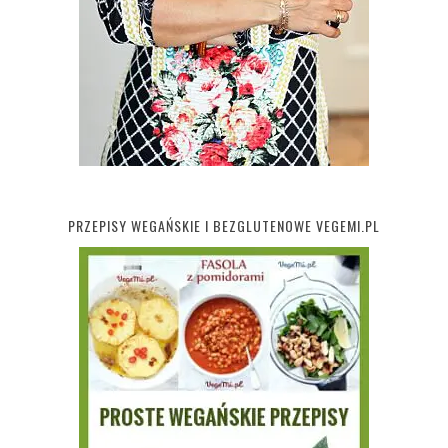
PRZEPISY WEGAŃSKIE I BEZGLUTENOWE VEGEMI.PL