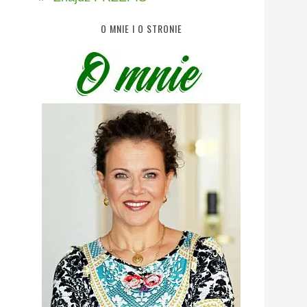
O MNIE I O STRONIE