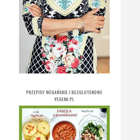
PRZEPISY WEGAŃSKIE I BEZGLUTENOWE
VEGEMI.PL