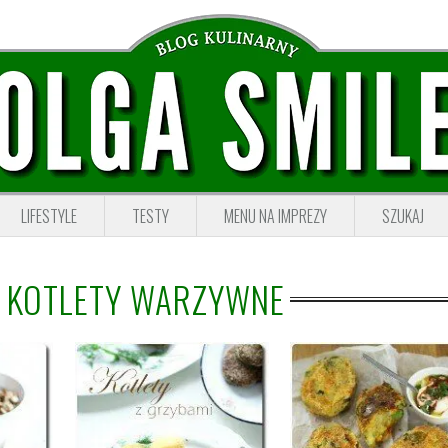
LIFESTYLE
TESTY
MENU NA IMPREZY
SZUKAJ
Ć KOTLETY WARZYWNE