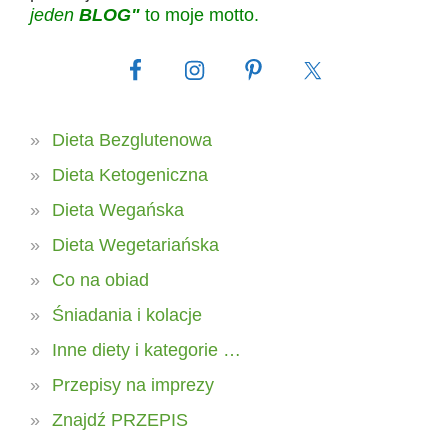
jeden
BLOG"
to moje motto.
Dieta Bezglutenowa
Dieta Ketogeniczna
Dieta Wegańska
Dieta Wegetariańska
Co na obiad
Śniadania i kolacje
Inne diety i kategorie …
Przepisy na imprezy
Znajdź PRZEPIS