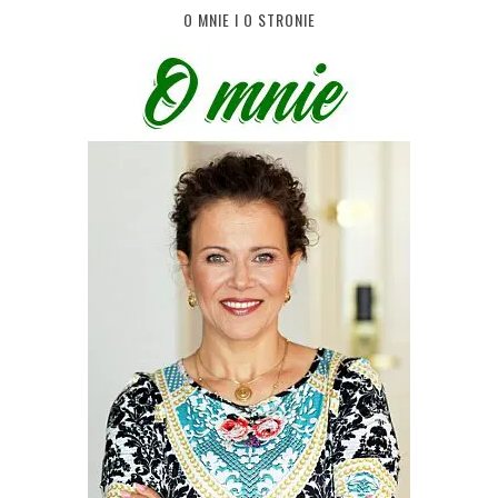
O MNIE I O STRONIE