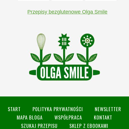
Przepisy bezglutenowe Olga Smile
START
POLITYKA PRYWATNOŚCI
NEWSLETTER
MAPA BLOGA
WSPÓŁPRACA
KONTAKT
SZUKAJ PRZEPISU
SKLEP Z EBOOKAMI