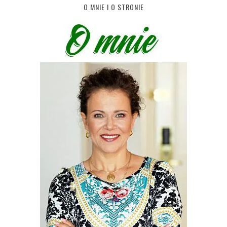
O MNIE I O STRONIE