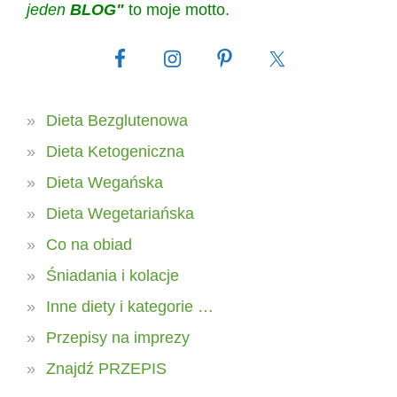
jeden
BLOG"
to moje motto.
Dieta Bezglutenowa
Dieta Ketogeniczna
Dieta Wegańska
Dieta Wegetariańska
Co na obiad
Śniadania i kolacje
Inne diety i kategorie …
Przepisy na imprezy
Znajdź PRZEPIS