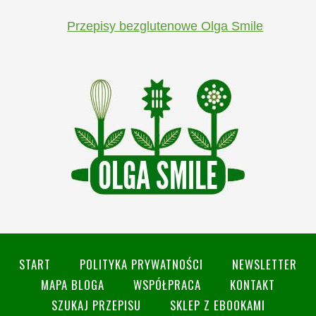
Przepisy bezglutenowe Olga Smile
START
POLITYKA PRYWATNOŚCI
NEWSLETTER
MAPA BLOGA
WSPÓŁPRACA
KONTAKT
SZUKAJ PRZEPISU
SKLEP Z EBOOKAMI