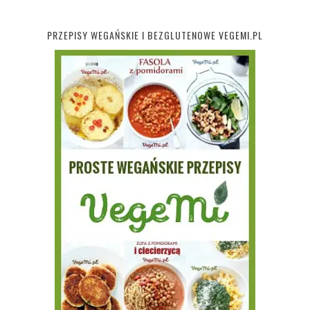
PRZEPISY WEGAŃSKIE I BEZGLUTENOWE VEGEMI.PL