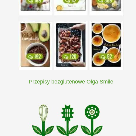
Przepisy bezglutenowe Olga Smile