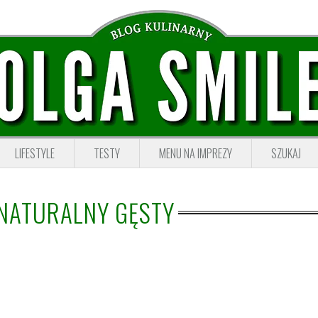
LIFESTYLE
TESTY
MENU NA IMPREZY
SZUKAJ
NATURALNY GĘSTY