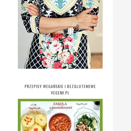
PRZEPISY WEGAŃSKIE I BEZGLUTENOWE
VEGEMI.PL