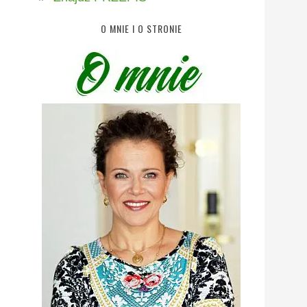
O MNIE I O STRONIE