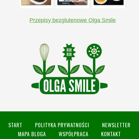
Przepisy bezglutenowe Olga Smile
START
POLITYKA PRYWATNOŚCI
NEWSLETTER
MAPA BLOGA
WSPÓŁPRACA
KONTAKT