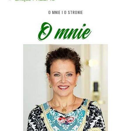
O MNIE I O STRONIE