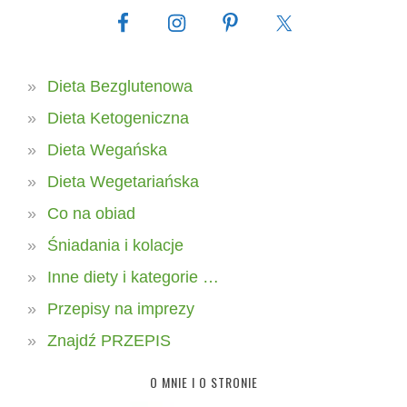
Dieta Bezglutenowa
Dieta Ketogeniczna
Dieta Wegańska
Dieta Wegetariańska
Co na obiad
Śniadania i kolacje
Inne diety i kategorie …
Przepisy na imprezy
Znajdź PRZEPIS
O MNIE I O STRONIE