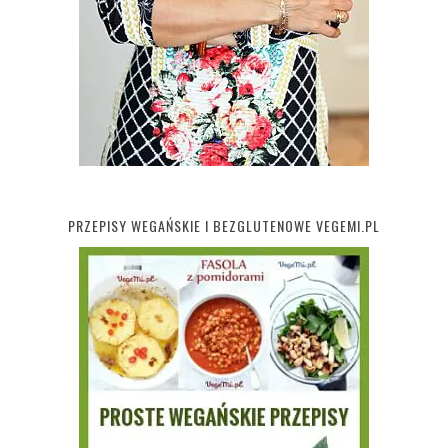
PRZEPISY WEGAŃSKIE I BEZGLUTENOWE VEGEMI.PL