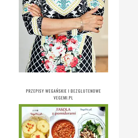
PRZEPISY WEGAŃSKIE I BEZGLUTENOWE
VEGEMI.PL