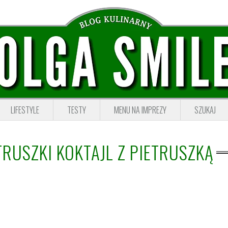
LIFESTYLE
TESTY
MENU NA IMPREZY
SZUKAJ
TRUSZKI KOKTAJL Z PIETRUSZKĄ