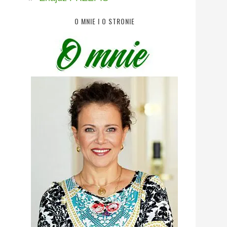
O MNIE I O STRONIE