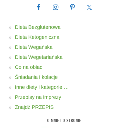
Dieta Bezglutenowa
Dieta Ketogeniczna
Dieta Wegańska
Dieta Wegetariańska
Co na obiad
Śniadania i kolacje
Inne diety i kategorie …
Przepisy na imprezy
Znajdź PRZEPIS
O MNIE I O STRONIE