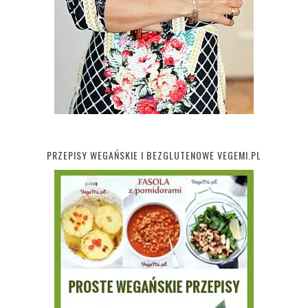
PRZEPISY WEGAŃSKIE I BEZGLUTENOWE VEGEMI.PL