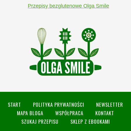
Przepisy bezglutenowe Olga Smile
START
POLITYKA PRYWATNOŚCI
NEWSLETTER
MAPA BLOGA
WSPÓŁPRACA
KONTAKT
SZUKAJ PRZEPISU
SKLEP Z EBOOKAMI