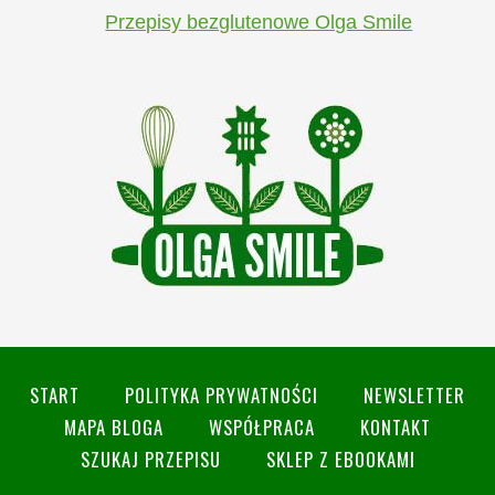
Przepisy bezglutenowe Olga Smile
START
POLITYKA PRYWATNOŚCI
NEWSLETTER
MAPA BLOGA
WSPÓŁPRACA
KONTAKT
SZUKAJ PRZEPISU
SKLEP Z EBOOKAMI