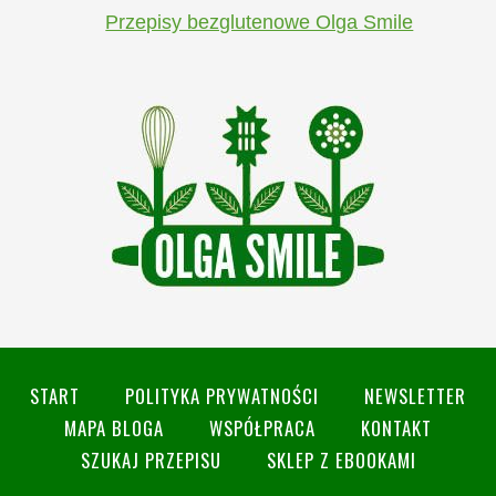
Przepisy bezglutenowe Olga Smile
START
POLITYKA PRYWATNOŚCI
NEWSLETTER
MAPA BLOGA
WSPÓŁPRACA
KONTAKT
SZUKAJ PRZEPISU
SKLEP Z EBOOKAMI