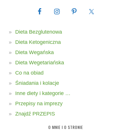
Dieta Bezglutenowa
Dieta Ketogeniczna
Dieta Wegańska
Dieta Wegetariańska
Co na obiad
Śniadania i kolacje
Inne diety i kategorie …
Przepisy na imprezy
Znajdź PRZEPIS
O MNIE I O STRONIE