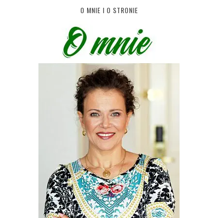
O MNIE I O STRONIE