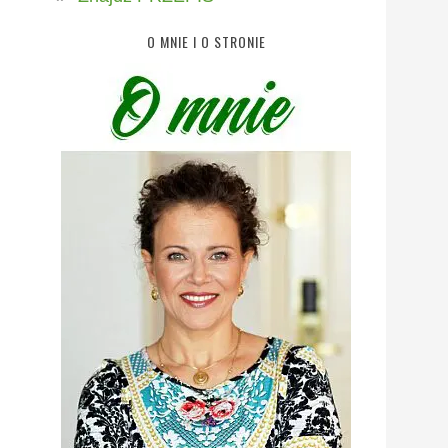
O MNIE I O STRONIE