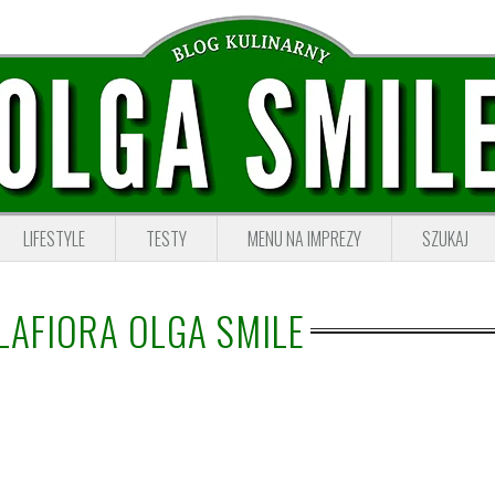
LIFESTYLE
TESTY
MENU NA IMPREZY
SZUKAJ
LAFIORA OLGA SMILE