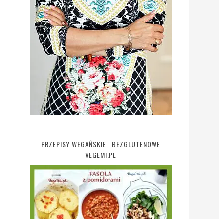
PRZEPISY WEGAŃSKIE I BEZGLUTENOWE
VEGEMI.PL